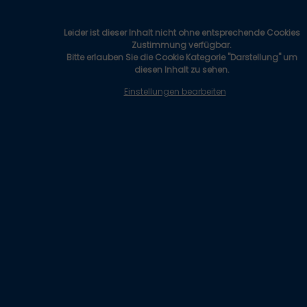
Leider ist dieser Inhalt nicht ohne entsprechende Cookies
Zustimmung verfügbar.
Bitte erlauben Sie die Cookie Kategorie "Darstellung" um
diesen Inhalt zu sehen.
Einstellungen bearbeiten