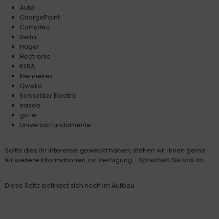
Autel
ChargePoint
Compleo
Delta
Hager
Hectronic
KEBA
Mennekes
Qwello
Schneider Electric
easee
go-e
Universal Fundamente
Sollte dies Ihr Interesse geweckt haben, stehen wir Ihnen gerne
für weitere Informationen zur Verfügung -
Sprechen Sie uns an
Diese Seite befindet sich noch im Aufbau