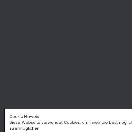
Cookie Hinweis
Diese Webseite verwendet Cookies, um Ihnen die bestmöglic
zu ermöglichen.